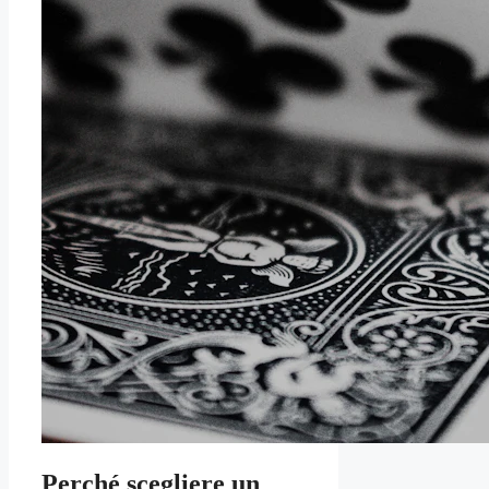
Perché scegliere un