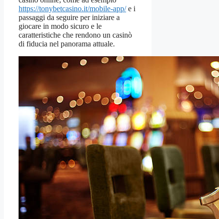
https://tonybetcasino.it/mobile-app/
e i
passaggi da seguire per iniziare a
giocare in modo sicuro e le
caratteristiche che rendono un casinò
di fiducia nel panorama attuale.