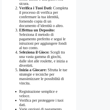
sicura.
Verifica i Tuoi Dati:
Completa
il processo di verifica per
confermare la tua identità,
fornendo copia di un
documento d’identità o altro.
Effettua un Deposito:
Seleziona il metodo di
pagamento preferito e segui le
istruzioni per aggiungere fondi
al tuo conto.
Seleziona il Gioco:
Scegli tra
una vasta gamma di giochi,
dalle slot alle roulette, e inizia a
divertirti.
Inizia a Giocare:
Sfrutta le tue
strategie e tecniche per
massimizzare le possibilità di
vincita.
Registrazione semplice e
veloce.
Verifica per proteggere i tuoi
dati.
Varie opzioni di pagamento