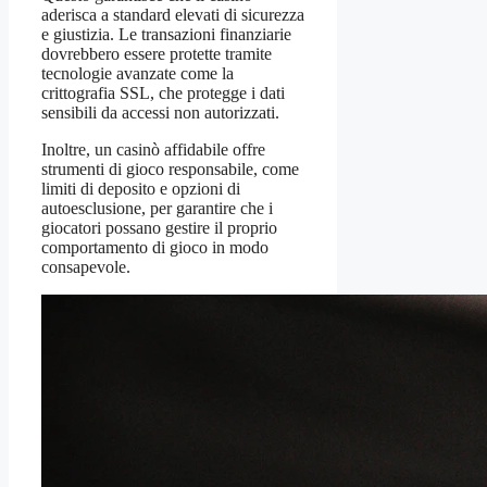
aderisca a standard elevati di sicurezza
e giustizia. Le transazioni finanziarie
dovrebbero essere protette tramite
tecnologie avanzate come la
crittografia SSL, che protegge i dati
sensibili da accessi non autorizzati.
Inoltre, un casinò affidabile offre
strumenti di gioco responsabile, come
limiti di deposito e opzioni di
autoesclusione, per garantire che i
giocatori possano gestire il proprio
comportamento di gioco in modo
consapevole.