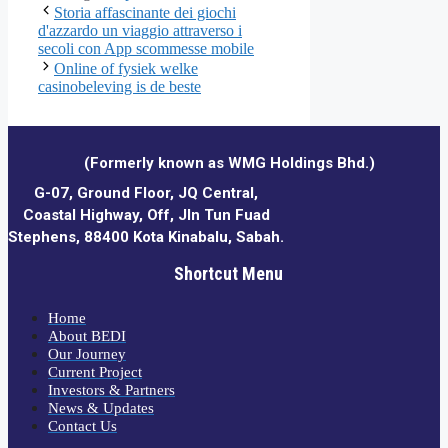
Storia affascinante dei giochi
d'azzardo un viaggio attraverso i
secoli con App scommesse mobile
Online of fysiek welke
casinobeleving is de beste
(Formerly known as WMG Holdings Bhd.)
G-07, Ground Floor, JQ Central,
Coastal Highway, Off, Jln Tun Fuad
Stephens, 88400 Kota Kinabalu, Sabah.
Shortcut Menu
Home
About BEDI
Our Journey
Current Project
Investors & Partners
News & Updates
Contact Us