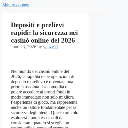
Skip to content
Depositi e prelievi
rapidi: la sicurezza nei
casinò online del 2026
June 23, 2026
by
yapzy11
Nel mondo dei casinò online del
2026, la rapidità nelle operazioni di
deposito e prelievo è diventata una
priorità assoluta. La comodità di
potere accedere ai propri fondi in
modo immediato non solo migliora
l’esperienza di gioco, ma rappresenta
anche un fattore fondamentale per la
sicurezza degli utenti. Questo articolo
esplorerà i punti essenziali da
considerare quando si sceglie un
casinò online, come ad esempio