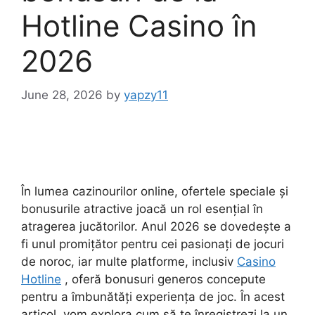
Hotline Casino în
2026
June 28, 2026
by
yapzy11
În lumea cazinourilor online, ofertele speciale și
bonusurile atractive joacă un rol esențial în
atragerea jucătorilor. Anul 2026 se dovedește a
fi unul promițător pentru cei pasionați de jocuri
de noroc, iar multe platforme, inclusiv
Casino
Hotline
, oferă bonusuri generos concepute
pentru a îmbunătăți experiența de joc. În acest
articol, vom explora cum să te înregistrezi la un