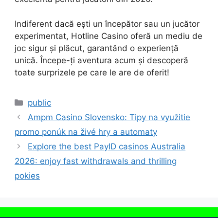
Indiferent dacă ești un începător sau un jucător
experimentat, Hotline Casino oferă un mediu de
joc sigur și plăcut, garantând o experiență
unică. Începe-ți aventura acum și descoperă
toate surprizele pe care le are de oferit!
public
Ampm Casino Slovensko: Tipy na využitie
promo ponúk na živé hry a automaty
Explore the best PayID casinos Australia
2026: enjoy fast withdrawals and thrilling
pokies