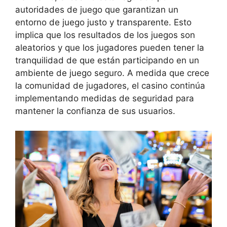
autoridades de juego que garantizan un
entorno de juego justo y transparente. Esto
implica que los resultados de los juegos son
aleatorios y que los jugadores pueden tener la
tranquilidad de que están participando en un
ambiente de juego seguro. A medida que crece
la comunidad de jugadores, el casino continúa
implementando medidas de seguridad para
mantener la confianza de sus usuarios.