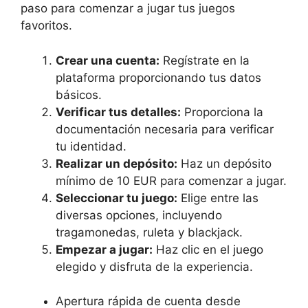
paso para comenzar a jugar tus juegos
favoritos.
Crear una cuenta:
Regístrate en la
plataforma proporcionando tus datos
básicos.
Verificar tus detalles:
Proporciona la
documentación necesaria para verificar
tu identidad.
Realizar un depósito:
Haz un depósito
mínimo de 10 EUR para comenzar a jugar.
Seleccionar tu juego:
Elige entre las
diversas opciones, incluyendo
tragamonedas, ruleta y blackjack.
Empezar a jugar:
Haz clic en el juego
elegido y disfruta de la experiencia.
Apertura rápida de cuenta desde