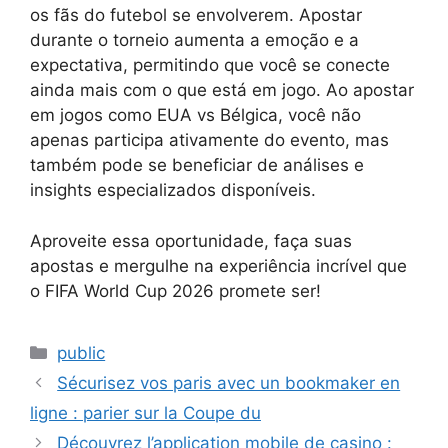
os fãs do futebol se envolverem. Apostar
durante o torneio aumenta a emoção e a
expectativa, permitindo que você se conecte
ainda mais com o que está em jogo. Ao apostar
em jogos como EUA vs Bélgica, você não
apenas participa ativamente do evento, mas
também pode se beneficiar de análises e
insights especializados disponíveis.
Aproveite essa oportunidade, faça suas
apostas e mergulhe na experiência incrível que
o FIFA World Cup 2026 promete ser!
Categories
public
Sécurisez vos paris avec un bookmaker en
ligne : parier sur la Coupe du
Découvrez l’application mobile de casino :