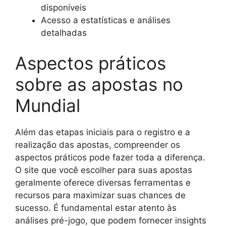
disponíveis
Acesso a estatísticas e análises
detalhadas
Aspectos práticos
sobre as apostas no
Mundial
Além das etapas iniciais para o registro e a
realização das apostas, compreender os
aspectos práticos pode fazer toda a diferença.
O site que você escolher para suas apostas
geralmente oferece diversas ferramentas e
recursos para maximizar suas chances de
sucesso. É fundamental estar atento às
análises pré-jogo, que podem fornecer insights