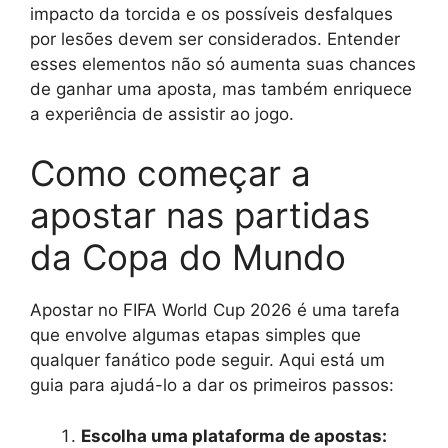
impacto da torcida e os possíveis desfalques
por lesões devem ser considerados. Entender
esses elementos não só aumenta suas chances
de ganhar uma aposta, mas também enriquece
a experiência de assistir ao jogo.
Como começar a
apostar nas partidas
da Copa do Mundo
Apostar no FIFA World Cup 2026 é uma tarefa
que envolve algumas etapas simples que
qualquer fanático pode seguir. Aqui está um
guia para ajudá-lo a dar os primeiros passos:
Escolha uma plataforma de apostas: