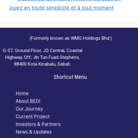
jouez en toute simplicité et à tout moment
(Formerly known as WMG Holdings Bhd.)
G-07, Ground Floor, JQ Central, Coastal
Highway, Off, Jln Tun Fuad Stephens,
88400 Kota Kinabalu, Sabah.
Shortcut Menu
Home
About BEDI
Our Journey
Current Project
Investors & Partners
News & Updates