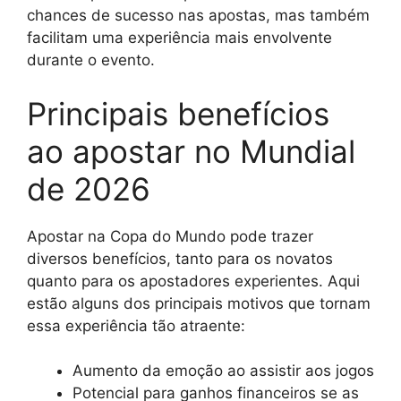
chances de sucesso nas apostas, mas também
facilitam uma experiência mais envolvente
durante o evento.
Principais benefícios
ao apostar no Mundial
de 2026
Apostar na Copa do Mundo pode trazer
diversos benefícios, tanto para os novatos
quanto para os apostadores experientes. Aqui
estão alguns dos principais motivos que tornam
essa experiência tão atraente:
Aumento da emoção ao assistir aos jogos
Potencial para ganhos financeiros se as