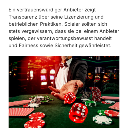
Ein vertrauenswürdiger Anbieter zeigt
Transparenz über seine Lizenzierung und
betrieblichen Praktiken. Spieler sollten sich
stets vergewissern, dass sie bei einem Anbieter
spielen, der verantwortungsbewusst handelt
und Fairness sowie Sicherheit gewährleistet.