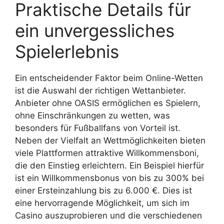
Praktische Details für
ein unvergessliches
Spielerlebnis
Ein entscheidender Faktor beim Online-Wetten
ist die Auswahl der richtigen Wettanbieter.
Anbieter ohne OASIS ermöglichen es Spielern,
ohne Einschränkungen zu wetten, was
besonders für Fußballfans von Vorteil ist.
Neben der Vielfalt an Wettmöglichkeiten bieten
viele Plattformen attraktive Willkommensboni,
die den Einstieg erleichtern. Ein Beispiel hierfür
ist ein Willkommensbonus von bis zu 300% bei
einer Ersteinzahlung bis zu 6.000 €. Dies ist
eine hervorragende Möglichkeit, um sich im
Casino auszuprobieren und die verschiedenen