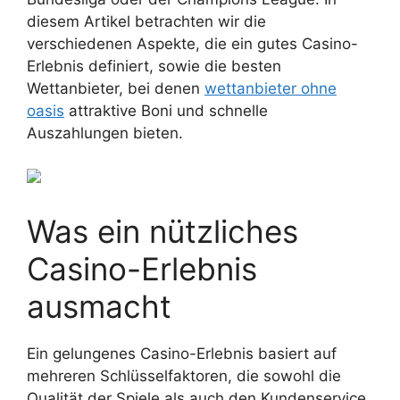
diesem Artikel betrachten wir die
verschiedenen Aspekte, die ein gutes Casino-
Erlebnis definiert, sowie die besten
Wettanbieter, bei denen
wettanbieter ohne
oasis
attraktive Boni und schnelle
Auszahlungen bieten.
Was ein nützliches
Casino-Erlebnis
ausmacht
Ein gelungenes Casino-Erlebnis basiert auf
mehreren Schlüsselfaktoren, die sowohl die
Qualität der Spiele als auch den Kundenservice