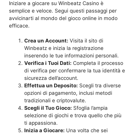
Iniziare a giocare su Winbeatz Casino è
semplice e veloce. Segui questi passaggi per
avvicinarti al mondo del gioco online in modo
efficace.
Crea un Account:
Visita il sito di
Winbeatz e inizia la registrazione
inserendo le tue informazioni personali.
Verifica i Tuoi Dati:
Completa il processo
di verifica per confermare la tua identità e
sicurezza dell’account.
Effettua un Deposito:
Scegli tra diverse
opzioni di pagamento, inclusi metodi
tradizionali e criptovalute.
Scegli il Tuo Gioco:
Sfoglia l’ampia
selezione di giochi e trova quello che più
ti appassiona.
Inizia a Giocare:
Una volta che sei