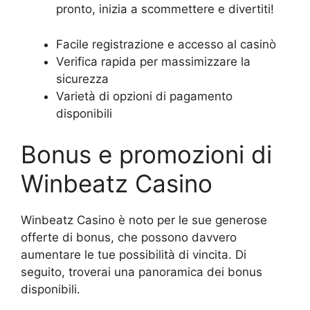
pronto, inizia a scommettere e divertiti!
Facile registrazione e accesso al casinò
Verifica rapida per massimizzare la
sicurezza
Varietà di opzioni di pagamento
disponibili
Bonus e promozioni di
Winbeatz Casino
Winbeatz Casino è noto per le sue generose
offerte di bonus, che possono davvero
aumentare le tue possibilità di vincita. Di
seguito, troverai una panoramica dei bonus
disponibili.