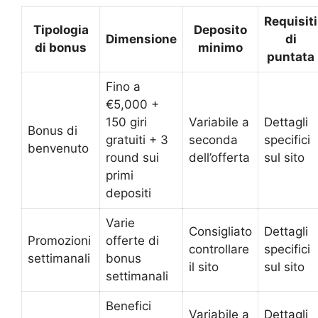
Requisiti
Tipologia
Deposito
Dimensione
di
di bonus
minimo
puntata
Fino a
€5,000 +
150 giri
Variabile a
Dettagli
Bonus di
gratuiti + 3
seconda
specifici
benvenuto
round sui
dell’offerta
sul sito
primi
depositi
Varie
Consigliato
Dettagli
Promozioni
offerte di
controllare
specifici
settimanali
bonus
il sito
sul sito
settimanali
Benefici
Variabile a
Dettagli