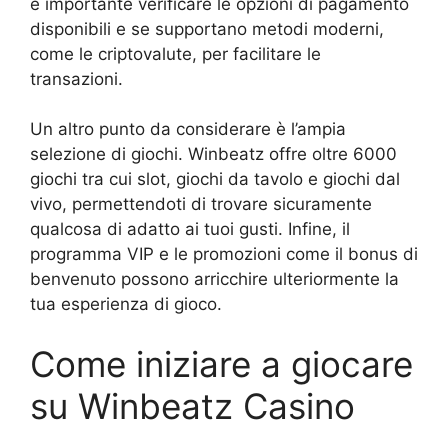
è importante verificare le opzioni di pagamento
disponibili e se supportano metodi moderni,
come le criptovalute, per facilitare le
transazioni.
Un altro punto da considerare è l’ampia
selezione di giochi. Winbeatz offre oltre 6000
giochi tra cui slot, giochi da tavolo e giochi dal
vivo, permettendoti di trovare sicuramente
qualcosa di adatto ai tuoi gusti. Infine, il
programma VIP e le promozioni come il bonus di
benvenuto possono arricchire ulteriormente la
tua esperienza di gioco.
Come iniziare a giocare
su Winbeatz Casino