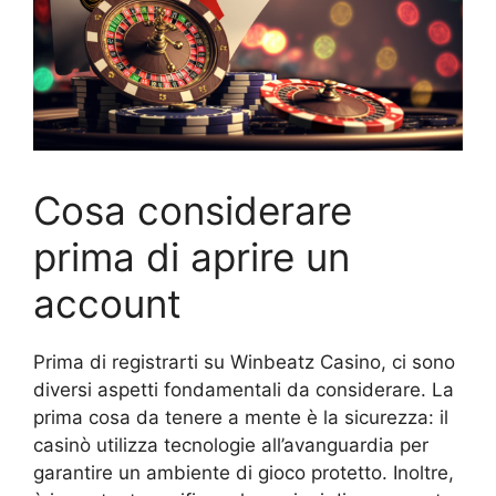
Cosa considerare
prima di aprire un
account
Prima di registrarti su Winbeatz Casino, ci sono
diversi aspetti fondamentali da considerare. La
prima cosa da tenere a mente è la sicurezza: il
casinò utilizza tecnologie all’avanguardia per
garantire un ambiente di gioco protetto. Inoltre,