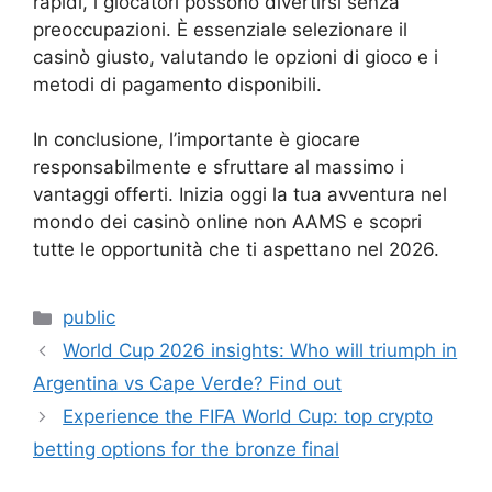
rapidi, i giocatori possono divertirsi senza
preoccupazioni. È essenziale selezionare il
casinò giusto, valutando le opzioni di gioco e i
metodi di pagamento disponibili.
In conclusione, l’importante è giocare
responsabilmente e sfruttare al massimo i
vantaggi offerti. Inizia oggi la tua avventura nel
mondo dei casinò online non AAMS e scopri
tutte le opportunità che ti aspettano nel 2026.
public
World Cup 2026 insights: Who will triumph in
Argentina vs Cape Verde? Find out
Experience the FIFA World Cup: top crypto
betting options for the bronze final