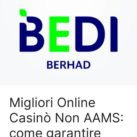
Migliori Online
Casinò Non AAMS:
come garantire