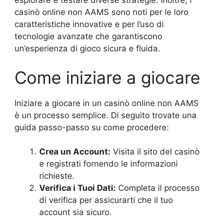
esplorare e testare diverse strategie. Inoltre, i
casinò online non AAMS sono noti per le loro
caratteristiche innovative e per l’uso di
tecnologie avanzate che garantiscono
un’esperienza di gioco sicura e fluida.
Come iniziare a giocare
Iniziare a giocare in un casinò online non AAMS
è un processo semplice. Di seguito trovate una
guida passo-passo su come procedere:
Crea un Account:
Visita il sito del casinò
e registrati fornendo le informazioni
richieste.
Verifica i Tuoi Dati:
Completa il processo
di verifica per assicurarti che il tuo
account sia sicuro.