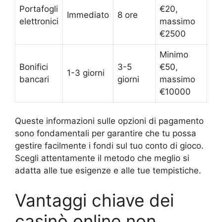
Portafogli
€20,
Immediato
8 ore
elettronici
massimo
€2500
Minimo
Bonifici
3-5
€50,
1-3 giorni
bancari
giorni
massimo
€10000
Queste informazioni sulle opzioni di pagamento
sono fondamentali per garantire che tu possa
gestire facilmente i fondi sul tuo conto di gioco.
Scegli attentamente il metodo che meglio si
adatta alle tue esigenze e alle tue tempistiche.
Vantaggi chiave dei
casinò online non