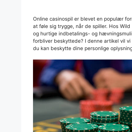
Online casinospil er blevet en populær form
at føle sig trygge, når de spiller. Hos Wil
og hurtige indbetalings- og hævningsmuli
forbliver beskyttede? I denne artikel vil 
du kan beskytte dine personlige oplysning