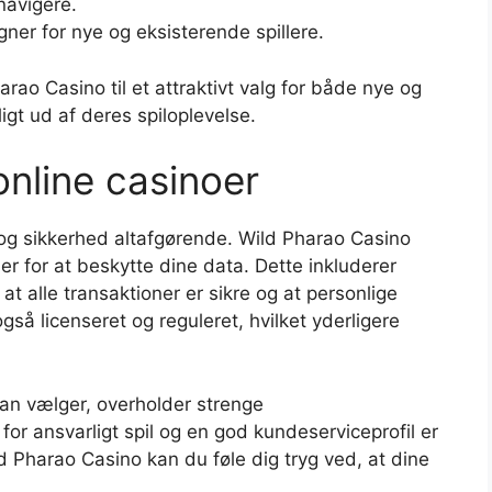
 navigere.
r for nye og eksisterende spillere.
ao Casino til et attraktivt valg for både nye og
igt ud af deres spiloplevelse.
 online casinoer
id og sikkerhed altafgørende. Wild Pharao Casino
r for at beskytte dine data. Dette inkluderer
 at alle transaktioner er sikre og at personlige
også licenseret og reguleret, hvilket yderligere
 man vælger, overholder strenge
 for ansvarligt spil og en god kundeserviceprofil er
d Pharao Casino kan du føle dig tryg ved, at dine