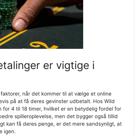
alinger er vigtige i
 faktorer, når det kommer til at vælge et online
gevis på at få deres gevinster udbetalt. Hos Wild
r 4 til 18 timer, hvilket er en betydelig fordel for
bedre spilleroplevelse, men det bygger også tillid
tigt kan få deres penge, er det mere sandsynligt, at
le igen.