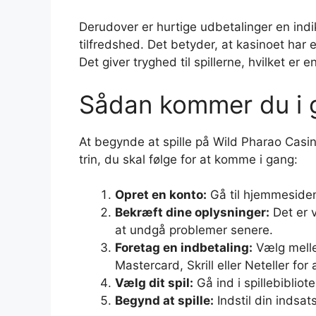
Derudover er hurtige udbetalinger en indik
tilfredshed. Det betyder, at kasinoet har e
Det giver tryghed til spillerne, hvilket er 
Sådan kommer du i g
At begynde at spille på Wild Pharao Casi
trin, du skal følge for at komme i gang:
Opret en konto:
Gå til hjemmesiden
Bekræft dine oplysninger:
Det er v
at undgå problemer senere.
Foretag en indbetaling:
Vælg melle
Mastercard, Skrill eller Neteller fo
Vælg dit spil:
Gå ind i spillebibliot
Begynd at spille:
Indstil din indsats