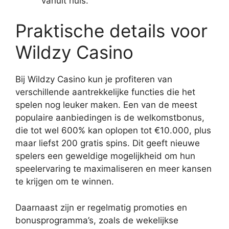
vanuit huis.
Praktische details voor
Wildzy Casino
Bij Wildzy Casino kun je profiteren van
verschillende aantrekkelijke functies die het
spelen nog leuker maken. Een van de meest
populaire aanbiedingen is de welkomstbonus,
die tot wel 600% kan oplopen tot €10.000, plus
maar liefst 200 gratis spins. Dit geeft nieuwe
spelers een geweldige mogelijkheid om hun
speelervaring te maximaliseren en meer kansen
te krijgen om te winnen.
Daarnaast zijn er regelmatig promoties en
bonusprogramma’s, zoals de wekelijkse