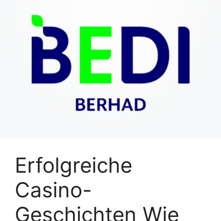
Erfolgreiche
Casino-
Geschichten Wie