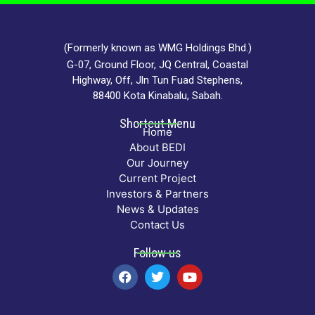
(Formerly known as WMG Holdings Bhd.)
G-07, Ground Floor, JQ Central, Coastal
Highway, Off, Jln Tun Fuad Stephens,
88400 Kota Kinabalu, Sabah.
Shortcut Menu
Home
About BEDI
Our Journey
Current Project
Investors & Partners
News & Updates
Contact Us
Follow us