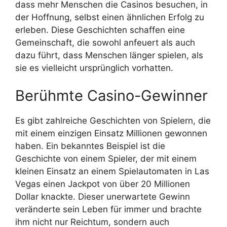
dass mehr Menschen die Casinos besuchen, in
der Hoffnung, selbst einen ähnlichen Erfolg zu
erleben. Diese Geschichten schaffen eine
Gemeinschaft, die sowohl anfeuert als auch
dazu führt, dass Menschen länger spielen, als
sie es vielleicht ursprünglich vorhatten.
Berühmte Casino-Gewinner
Es gibt zahlreiche Geschichten von Spielern, die
mit einem einzigen Einsatz Millionen gewonnen
haben. Ein bekanntes Beispiel ist die
Geschichte von einem Spieler, der mit einem
kleinen Einsatz an einem Spielautomaten in Las
Vegas einen Jackpot von über 20 Millionen
Dollar knackte. Dieser unerwartete Gewinn
veränderte sein Leben für immer und brachte
ihm nicht nur Reichtum, sondern auch