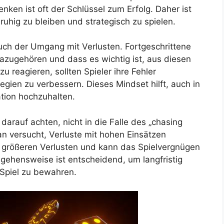
enken ist oft der Schlüssel zum Erfolg. Daher ist
ruhig zu bleiben und strategisch zu spielen.
auch der Umgang mit Verlusten. Fortgeschrittene
dazugehören und dass es wichtig ist, aus diesen
u reagieren, sollten Spieler ihre Fehler
egien zu verbessern. Dieses Mindset hilft, auch in
tion hochzuhalten.
 darauf achten, nicht in die Falle des „chasing
n versucht, Verluste mit hohen Einsätzen
h größeren Verlusten und kann das Spielvergnügen
angehensweise ist entscheidend, um langfristig
 Spiel zu bewahren.