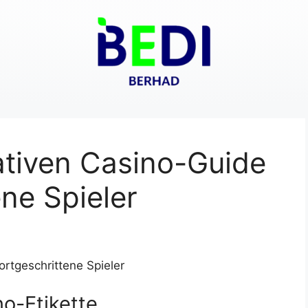
ativen Casino-Guide
ene Spieler
ortgeschrittene Spieler
o-Etikette