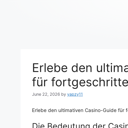
Erlebe den ultim
für fortgeschritt
June 22, 2026
by
yapzy11
Erlebe den ultimativen Casino-Guide für f
Die Bedeutung der Casin