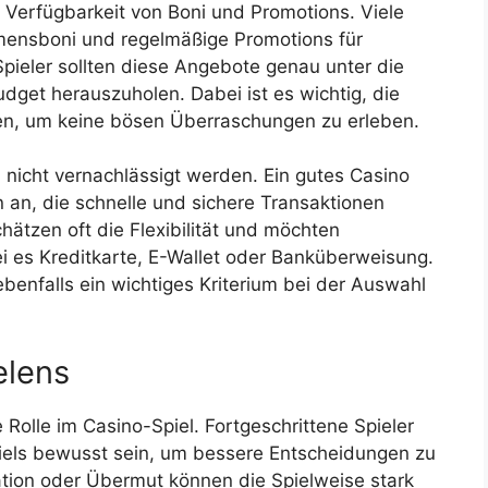
e Verfügbarkeit von Boni und Promotions. Viele
mmensboni und regelmäßige Promotions für
Spieler sollten diese Angebote genau unter die
get herauszuholen. Dabei ist es wichtig, die
n, um keine bösen Überraschungen zu erleben.
 nicht vernachlässigt werden. Ein gutes Casino
 an, die schnelle und sichere Transaktionen
hätzen oft die Flexibilität und möchten
i es Kreditkarte, E-Wallet oder Banküberweisung.
benfalls ein wichtiges Kriterium bei der Auswahl
elens
 Rolle im Casino-Spiel. Fortgeschrittene Spieler
piels bewusst sein, um bessere Entscheidungen zu
ation oder Übermut können die Spielweise stark