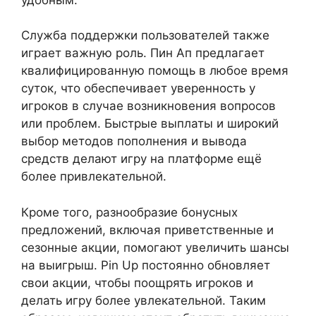
Служба поддержки пользователей также
играет важную роль. Пин Ап предлагает
квалифицированную помощь в любое время
суток, что обеспечивает уверенность у
игроков в случае возникновения вопросов
или проблем. Быстрые выплаты и широкий
выбор методов пополнения и вывода
средств делают игру на платформе ещё
более привлекательной.
Кроме того, разнообразие бонусных
предложений, включая приветственные и
сезонные акции, помогают увеличить шансы
на выигрыш. Pin Up постоянно обновляет
свои акции, чтобы поощрять игроков и
делать игру более увлекательной. Таким