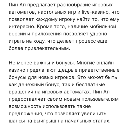
Пин Ап предлагает разнообразие игровых
автоматов, настольных игр и live-казино, что
позволяет каждому игроку найти то, что ему
интересно. Кроме того, наличие мобильной
версии и приложения позволяет удобно
играть на ходу, что делает процесс еще
более привлекательным.
Не менее важны и бонусы. Многие онлайн-
казино предлагают щедрые приветственные
бонусы для новых игроков. Это может быть
как денежный бонус, так и бесплатные
вращения на игровых автоматах. Пин Ап
предоставляет своим новым пользователям
возможность использовать такие
предложения, что позволяет увеличить
шансы на выигрыш на начальных этапах.