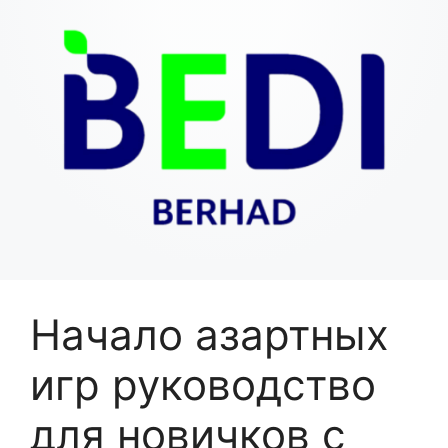
Начало азартных
игр руководство
для новичков с