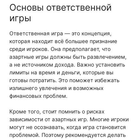
Основы ответственной
игры
Ответственная игра — это концепция,
которая находит всё большее признание
среди игроков. Она предполагает, что
азартные игры должны быть развлечением,
а не источником дохода. Важно установить
лимиты на время и деньги, которые вы
готовы потратить. Это поможет избежать
излишнего увлечения и возможных
финансовых проблем.
Кроме того, стоит помнить о рисках
зависимости от азартных игр. Многие игроки
могут не осознавать, когда игра становится
проблемой. Поэтому рекомендуется делать