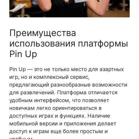
Преимущества
использования платформы
Pin Up
Pin Up — это не только место для азартных
игр, но и комплексный сервис,
предлагающий разнообразные возможности
для развлечений. Платформа отличается
удобным интерфейсом, что позволяет
новичкам легко ориентироваться в
доступных играх и функциях. Наличие
мобильной версии и приложения делает
доступ к играм еще более простым и
удобным.