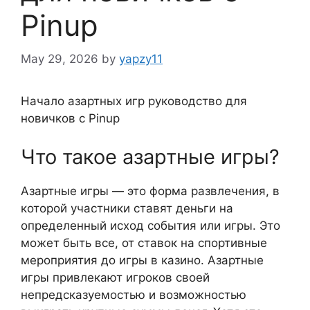
Pinup
May 29, 2026
by
yapzy11
Начало азартных игр руководство для
новичков с Pinup
Что такое азартные игры?
Азартные игры — это форма развлечения, в
которой участники ставят деньги на
определенный исход события или игры. Это
может быть все, от ставок на спортивные
мероприятия до игры в казино. Азартные
игры привлекают игроков своей
непредсказуемостью и возможностью