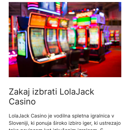
Zakaj izbrati LolaJack
Casino
LolaJack Casino je vodilna spletna igralnica v
Sloveniji, ki ponuja široko izbiro iger, ki ustrezajo