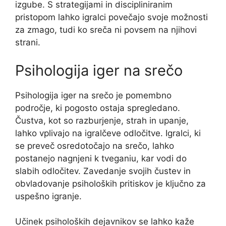
izgube. S strategijami in discipliniranim
pristopom lahko igralci povečajo svoje možnosti
za zmago, tudi ko sreča ni povsem na njihovi
strani.
Psihologija iger na srečo
Psihologija iger na srečo je pomembno
področje, ki pogosto ostaja spregledano.
Čustva, kot so razburjenje, strah in upanje,
lahko vplivajo na igralčeve odločitve. Igralci, ki
se preveč osredotočajo na srečo, lahko
postanejo nagnjeni k tveganiu, kar vodi do
slabih odločitev. Zavedanje svojih čustev in
obvladovanje psiholoških pritiskov je ključno za
uspešno igranje.
Učinek psiholoških dejavnikov se lahko kaže