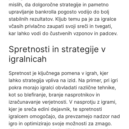
mislih, da dolgoročne strategije in pametno
upravljanje bankrolla pogosto vodijo do bolj
stabilnih rezultatov. Kljub temu pa je za igralce
včasih privlačno zaupati svoji sreči in tvegati,
kar lahko vodi do čustvenih vzponov in padcev.
Spretnosti in strategije v
igralnicah
Spretnost je ključnega pomena v igrah, kjer
lahko strategija vpliva na izid. Na primer, pri igri
pokra morajo igralci obvladati različne tehnike,
kot so blefiranje, branje nasprotnikov in
izračunavanje verjetnosti. V nasprotju z igrami,
kjer je sreča edini dejavnik, te spretnosti
igralcem omogočajo, da prevzamejo nadzor nad
igro in optimizirajo svoje možnosti za zmago.