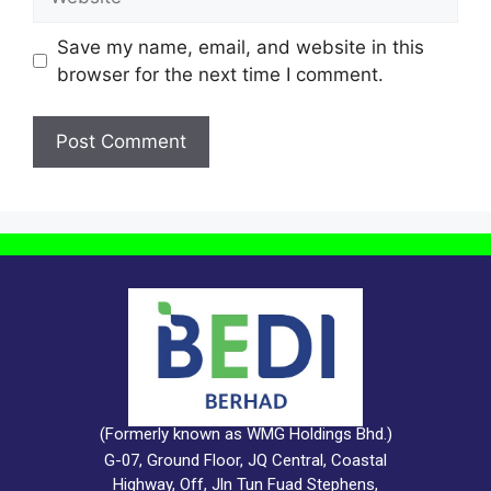
Save my name, email, and website in this
browser for the next time I comment.
(Formerly known as WMG Holdings Bhd.)
G-07, Ground Floor, JQ Central, Coastal
Highway, Off, Jln Tun Fuad Stephens,