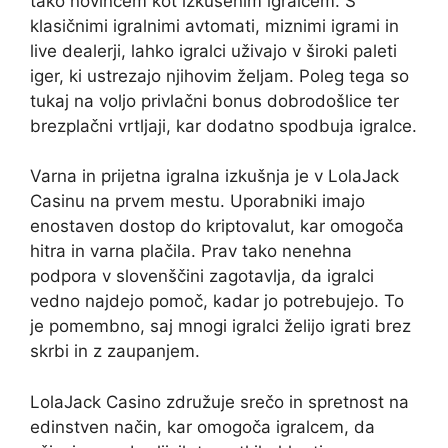
tako novincem kot izkušenim igralcem. S
klasičnimi igralnimi avtomati, miznimi igrami in
live dealerji, lahko igralci uživajo v široki paleti
iger, ki ustrezajo njihovim željam. Poleg tega so
tukaj na voljo privlačni bonus dobrodošlice ter
brezplačni vrtljaji, kar dodatno spodbuja igralce.
Varna in prijetna igralna izkušnja je v LolaJack
Casinu na prvem mestu. Uporabniki imajo
enostaven dostop do kriptovalut, kar omogoča
hitra in varna plačila. Prav tako nenehna
podpora v slovenščini zagotavlja, da igralci
vedno najdejo pomoč, kadar jo potrebujejo. To
je pomembno, saj mnogi igralci želijo igrati brez
skrbi in z zaupanjem.
LolaJack Casino združuje srečo in spretnost na
edinstven način, kar omogoča igralcem, da