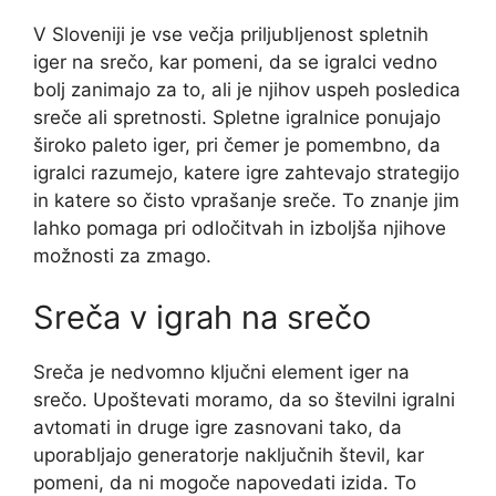
V Sloveniji je vse večja priljubljenost spletnih
iger na srečo, kar pomeni, da se igralci vedno
bolj zanimajo za to, ali je njihov uspeh posledica
sreče ali spretnosti. Spletne igralnice ponujajo
široko paleto iger, pri čemer je pomembno, da
igralci razumejo, katere igre zahtevajo strategijo
in katere so čisto vprašanje sreče. To znanje jim
lahko pomaga pri odločitvah in izboljša njihove
možnosti za zmago.
Sreča v igrah na srečo
Sreča je nedvomno ključni element iger na
srečo. Upoštevati moramo, da so številni igralni
avtomati in druge igre zasnovani tako, da
uporabljajo generatorje naključnih števil, kar
pomeni, da ni mogoče napovedati izida. To