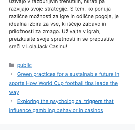
uživajo v razburljivih trenutkih, hkrati pa
razvijajo svoje strategije. S tem, ko ponuja
različne možnosti za igre in odlične pogoje, je
idealna izbira za vse, ki iščejo zabavo in
priložnosti za zmago. Uživajte v igrah,
preizkusite svoje spretnosti in se prepustite
sreči v LolaJack Casinu!
public
Green practices for a sustainable future in
sports How World Cup football tips leads the
way
Exploring the psychological triggers that
influence gambling behavior in casinos