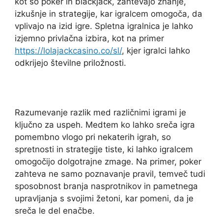
kot so poker in blackjack, zahtevajo znanje,
izkušnje in strategije, kar igralcem omogoča, da
vplivajo na izid igre. Spletna igralnica je lahko
izjemno privlačna izbira, kot na primer
https://lolajackcasino.co/sl/
, kjer igralci lahko
odkrijejo številne priložnosti.
Razumevanje razlik med različnimi igrami je
ključno za uspeh. Medtem ko lahko sreča igra
pomembno vlogo pri nekaterih igrah, so
spretnosti in strategije tiste, ki lahko igralcem
omogočijo dolgotrajne zmage. Na primer, poker
zahteva ne samo poznavanje pravil, temveč tudi
sposobnost branja nasprotnikov in pametnega
upravljanja s svojimi žetoni, kar pomeni, da je
sreča le del enačbe.