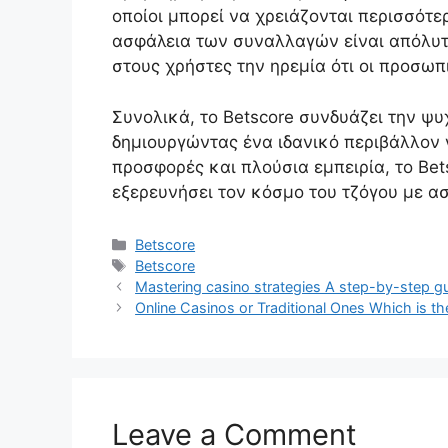
οποίοι μπορεί να χρειάζονται περισσότε
ασφάλεια των συναλλαγών είναι απόλυτη
στους χρήστες την ηρεμία ότι οι προσωπ
Συνολικά, το Betscore συνδυάζει την ψυ
δημιουργώντας ένα ιδανικό περιβάλλον 
προσφορές και πλούσια εμπειρία, το Bets
εξερευνήσει τον κόσμο του τζόγου με ασ
Betscore
Betscore
Mastering casino strategies A step-by-step gu
Online Casinos or Traditional Ones Which is th
Leave a Comment