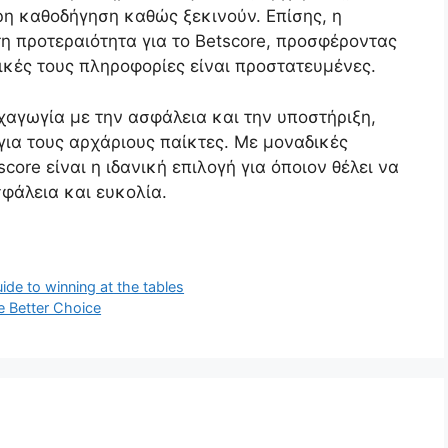
ρη καθοδήγηση καθώς ξεκινούν. Επίσης, η
 προτεραιότητα για το Betscore, προσφέροντας
ικές τους πληροφορίες είναι προστατευμένες.
χαγωγία με την ασφάλεια και την υποστήριξη,
για τους αρχάριους παίκτες. Με μοναδικές
core είναι η ιδανική επιλογή για όποιον θέλει να
φάλεια και ευκολία.
ide to winning at the tables
e Better Choice