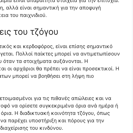
μία είναι απαραίτητα στοιχεία για την επιτυχία.
η, αλλά είναι σημαντική για την αποφυγή
ια του παιχνιδιού.
εις του τζόγου
τικός και κερδοφόρος, είναι επίσης σημαντικό
εται. Πολλοί παίκτες μπορεί να αντιμετωπίσουν
 όταν τα στοιχήματα αυξάνονται. Η
αι οι αρχάριοι θα πρέπει να είναι προσεκτικοί. Η
των μπορεί να βοηθήσει στη λήψη πιο
οετοιμασμένοι για τις πιθανές απώλειες και να
σοφό να ορίσετε συγκεκριμένα όρια ανά ημέρα ή
όρια. Η διαδικτυακή κοινότητα τζόγου, όπως
 να παρέχει υποστήριξη και πόρους για την
διαχείρισης του κινδύνου.